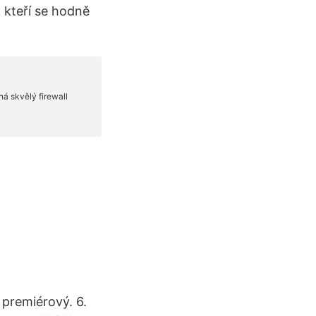
 kteří se hodně
premiérový. 6.