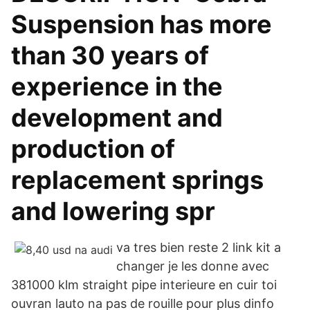
Suspension has more
than 30 years of
experience in the
development and
production of
replacement springs
and lowering spr
va tres bien reste 2 link kit a
changer je les donne avec
381000 klm straight pipe interieure en cuir toi
ouvran lauto na pas de rouille pour plus dinfo